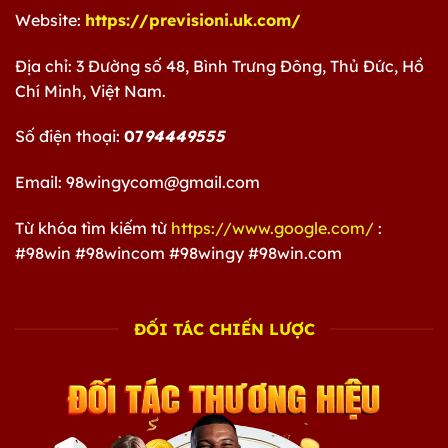
Website:
https://previsioni.uk.com/
Địa chỉ: 3 Đường số 48, Bình Trưng Đông, Thủ Đức, Hồ
Chí Minh, Việt Nam.
Số điện thoại:
07
94449555
Email:
98wingycom@gmail.com
Từ khóa tìm kiếm từ
https://www.google.com/
:
#98win #98wincom #98wingy #98win.com
ĐỐI TÁC CHIẾN LƯỢC