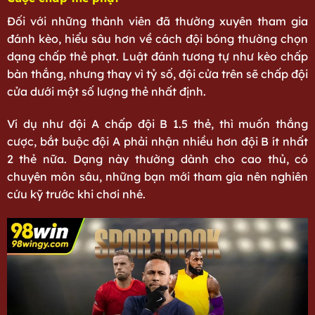
Đối với những thành viên đã thường xuyên tham gia
đánh kèo, hiểu sâu hơn về cách đội bóng thường chọn
dạng chấp thẻ phạt. Luật đánh tương tự như kèo chấp
bàn thắng, nhưng thay vì tỷ số, đội cửa trên sẽ chấp đội
cửa dưới một số lượng thẻ nhất định.
Ví dụ như đội A chấp đội B 1.5 thẻ, thì muốn thắng
cược, bắt buộc đội A phải nhận nhiều hơn đội B ít nhất
2 thẻ nữa. Dạng này thường dành cho cao thủ, có
chuyên môn sâu, những bạn mới tham gia nên nghiên
cứu kỹ trước khi chơi nhé.