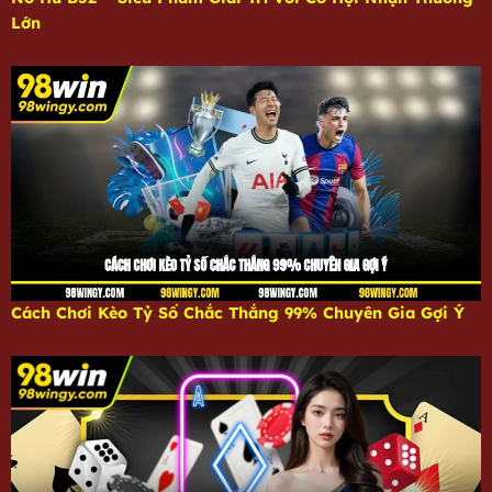
Lớn
Cách Chơi Kèo Tỷ Số Chắc Thắng 99% Chuyên Gia Gợi Ý