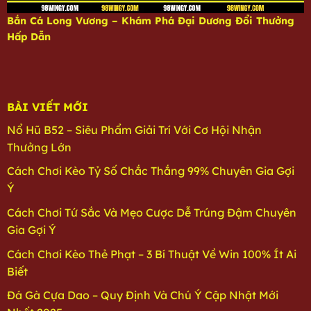
Bắn Cá Long Vương – Khám Phá Đại Dương Đổi Thưởng
Hấp Dẫn
BÀI VIẾT MỚI
Nổ Hũ B52 – Siêu Phẩm Giải Trí Với Cơ Hội Nhận
Thưởng Lớn
Cách Chơi Kèo Tỷ Số Chắc Thắng 99% Chuyên Gia Gợi
Ý
Cách Chơi Tứ Sắc Và Mẹo Cược Dễ Trúng Đậm Chuyên
Gia Gợi Ý
Cách Chơi Kèo Thẻ Phạt – 3 Bí Thuật Về Win 100% Ít Ai
Biết
Đá Gà Cựa Dao – Quy Định Và Chú Ý Cập Nhật Mới